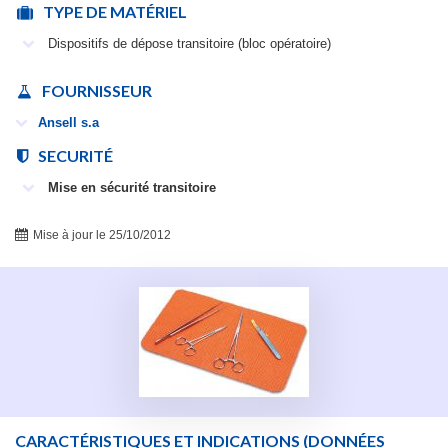
TYPE DE MATÉRIEL
Dispositifs de dépose transitoire (bloc opératoire)
FOURNISSEUR
Ansell s.a
SECURITÉ
Mise en sécurité transitoire
Mise à jour le 25/10/2012
CARACTÉRISTIQUES ET INDICATIONS
(DONNÉES