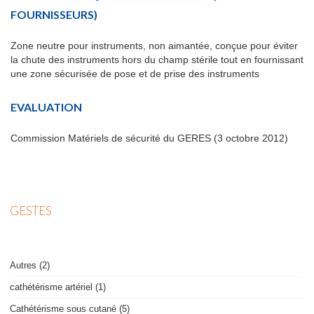
FOURNISSEURS)
Zone neutre pour instruments, non aimantée, conçue pour éviter
la chute des instruments hors du champ stérile tout en fournissant
une zone sécurisée de pose et de prise des instruments
EVALUATION
Commission Matériels de sécurité du GERES (3 octobre 2012)
GESTES
Autres (2)
cathétérisme artériel (1)
Cathétérisme sous cutané (5)