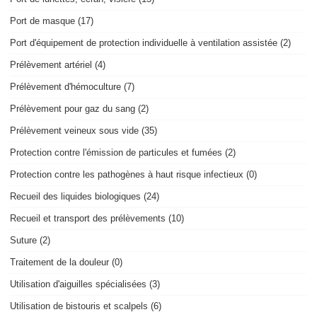
Port de masque (17)
Port d'équipement de protection individuelle à ventilation assistée (2)
Prélèvement artériel (4)
Prélèvement d'hémoculture (7)
Prélèvement pour gaz du sang (2)
Prélèvement veineux sous vide (35)
Protection contre l'émission de particules et fumées (2)
Protection contre les pathogènes à haut risque infectieux (0)
Recueil des liquides biologiques (24)
Recueil et transport des prélèvements (10)
Suture (2)
Traitement de la douleur (0)
Utilisation d'aiguilles spécialisées (3)
Utilisation de bistouris et scalpels (6)