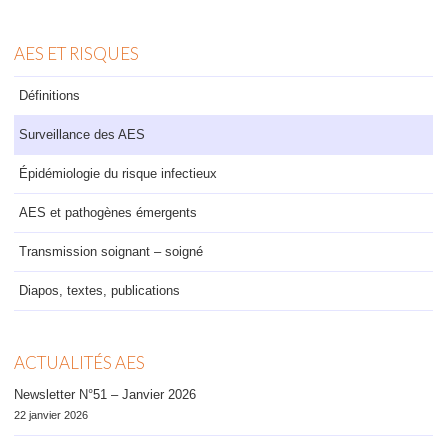
AES ET RISQUES
Définitions
Surveillance des AES
Épidémiologie du risque infectieux
AES et pathogènes émergents
Transmission soignant – soigné
Diapos, textes, publications
ACTUALITÉS AES
Newsletter N°51 – Janvier 2026
22 janvier 2026