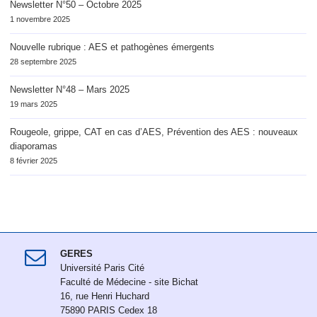
Newsletter N°50 – Octobre 2025
1 novembre 2025
Nouvelle rubrique : AES et pathogènes émergents
28 septembre 2025
Newsletter N°48 – Mars 2025
19 mars 2025
Rougeole, grippe, CAT en cas d’AES, Prévention des AES : nouveaux
diaporamas
8 février 2025
GERES
Université Paris Cité
Faculté de Médecine - site Bichat
16, rue Henri Huchard
75890 PARIS Cedex 18