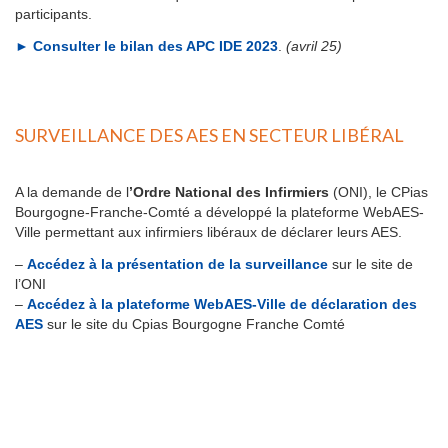
participants.
► Consulter le bilan des APC IDE 2023
.
(avril 25)
SURVEILLANCE DES AES EN SECTEUR LIBÉRAL
A la demande de l
’Ordre National des Infirmiers
(ONI), le CPias
Bourgogne-Franche-Comté a développé la plateforme WebAES-
Ville permettant aux infirmiers libéraux de déclarer leurs AES.
–
Accédez à la présentation de la surveillance
sur le site de
l’ONI
–
Accédez à la plateforme WebAES-Ville de déclaration des
AES
sur le site du Cpias Bourgogne Franche Comté