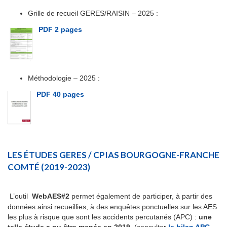
Grille de recueil GERES/RAISIN – 2025 :
PDF 2 pages
Méthodologie – 2025 :
PDF 40 pages
LES ÉTUDES GERES / CPIAS BOURGOGNE-FRANCHE
COMTÉ (2019-2023)
L’outil
WebAES#2
permet également de participer, à partir des
données ainsi recueillies, à des enquêtes ponctuelles sur les AES
les plus à risque que sont les accidents percutanés (APC) :
une