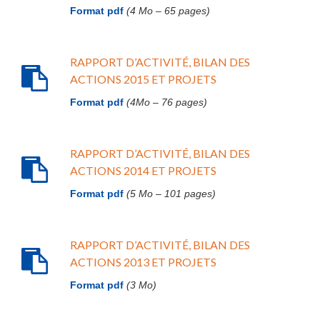
Format pdf
(4 Mo – 65 pages)
RAPPORT D’ACTIVITÉ, BILAN DES
ACTIONS 2015 ET PROJETS
Format pdf
(4Mo – 76 pages)
RAPPORT D’ACTIVITÉ, BILAN DES
ACTIONS 2014 ET PROJETS
Format pdf
(5 Mo – 101 pages)
RAPPORT D’ACTIVITÉ, BILAN DES
ACTIONS 2013 ET PROJETS
Format pdf
(3 Mo)