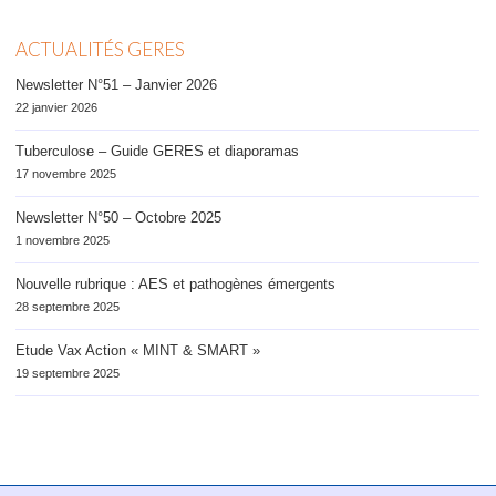
ACTUALITÉS GERES
Newsletter N°51 – Janvier 2026
22 janvier 2026
Tuberculose – Guide GERES et diaporamas
17 novembre 2025
Newsletter N°50 – Octobre 2025
1 novembre 2025
Nouvelle rubrique : AES et pathogènes émergents
28 septembre 2025
Etude Vax Action « MINT & SMART »
19 septembre 2025