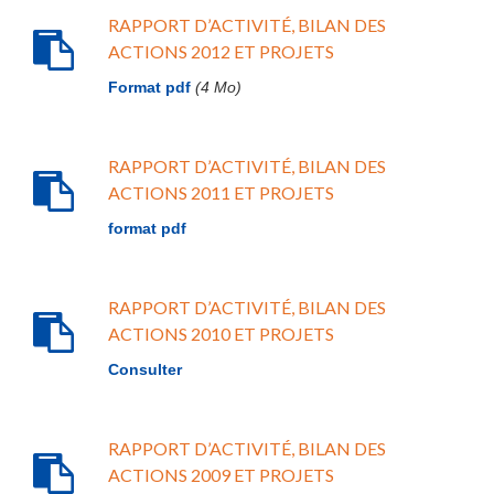
RAPPORT D’ACTIVITÉ, BILAN DES
ACTIONS 2012 ET PROJETS
Format pdf
(4 Mo)
RAPPORT D’ACTIVITÉ, BILAN DES
ACTIONS 2011 ET PROJETS
format pdf
RAPPORT D’ACTIVITÉ, BILAN DES
ACTIONS 2010 ET PROJETS
Consulter
RAPPORT D’ACTIVITÉ, BILAN DES
ACTIONS 2009 ET PROJETS