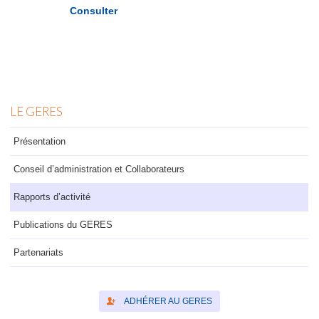
Consulter
LE GERES
Présentation
Conseil d’administration et Collaborateurs
Rapports d’activité
Publications du GERES
Partenariats
ADHÉRER AU GERES