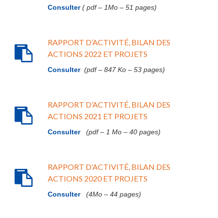
Consulter
( pdf – 1Mo – 51 pages)
RAPPORT D’ACTIVITÉ, BILAN DES
ACTIONS 2022 ET PROJETS
Consulter
(pdf – 847 Ko – 53 pages)
RAPPORT D’ACTIVITÉ, BILAN DES
ACTIONS 2021 ET PROJETS
Consulter
(pdf – 1 Mo – 40 pages)
RAPPORT D’ACTIVITÉ, BILAN DES
ACTIONS 2020 ET PROJETS
Consulter
(4Mo – 44 pages)