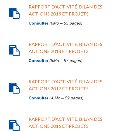
RAPPORT D’ACTIVITÉ, BILAN DES
ACTIONS 2019 ET PROJETS
Consulter
(6Mo – 55 pages)
RAPPORT D’ACTIVITÉ, BILAN DES
ACTIONS 2018 ET PROJETS
Consulter
(5Mo – 57 pages)
RAPPORT D’ACTIVITÉ, BILAN DES
ACTIONS 2017 ET PROJETS
Consulter
(4 Mo – 59 pages)
RAPPORT D’ACTIVITÉ, BILAN DES
ACTIONS 2016 ET PROJETS