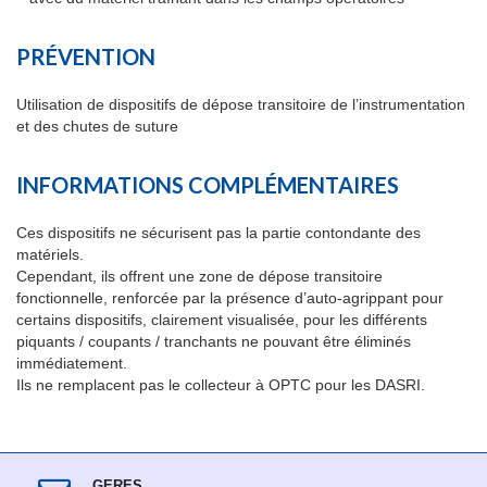
PRÉVENTION
Utilisation de dispositifs de dépose transitoire de l’instrumentation
et des chutes de suture
INFORMATIONS COMPLÉMENTAIRES
Ces dispositifs ne sécurisent pas la partie contondante des
matériels.
Cependant, ils offrent une zone de dépose transitoire
fonctionnelle, renforcée par la présence d’auto-agrippant pour
certains dispositifs, clairement visualisée, pour les différents
piquants / coupants / tranchants ne pouvant être éliminés
immédiatement.
Ils ne remplacent pas le collecteur à OPTC pour les DASRI.
GERES