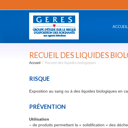
ACCUEIL
RECUEIL DES LIQUIDES BIO
Accueil
Recueil des liquides biologiques
RISQUE
Exposition au sang ou à des liquides biologiques en ca
PRÉVENTION
Utilisation
– de produits permettant la « solidification » des déche