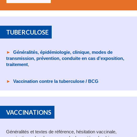
TUBERCULOSE
►
Généralités, épidémiologie, clinique, modes de
transmission, prévention, conduite en cas d’exposition,
traitement
,
►
Vaccination contre la tuberculose / BCG
VACCINATIONS
Généralités et textes de référence, hésitation vaccinale,