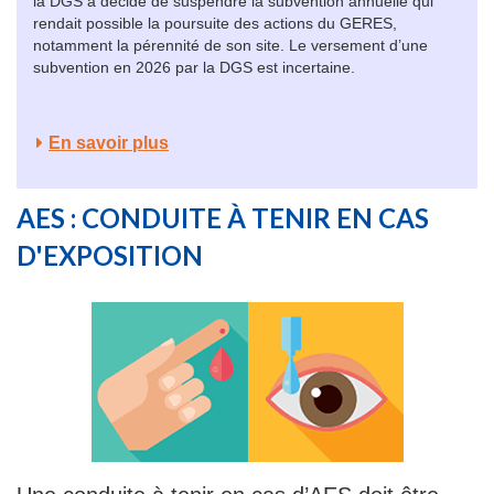
la DGS a décidé de suspendre la subvention annuelle qui
rendait possible la poursuite des actions du GERES,
notamment la pérennité de son site. Le versement d’une
subvention en 2026 par la DGS est incertaine.
En savoir plus
AES : CONDUITE À TENIR EN CAS
D'EXPOSITION