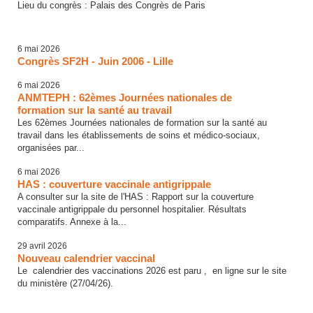
Lieu du congrès : Palais des Congrès de Paris
6 mai 2026
Congrès SF2H - Juin 2006 - Lille
6 mai 2026
ANMTEPH : 62èmes Journées nationales de
formation sur la santé au travail
Les 62èmes Journées nationales de formation sur la santé au
travail dans les établissements de soins et médico-sociaux,
organisées par...
6 mai 2026
HAS : couverture vaccinale antigrippale
A consulter sur la site de l'HAS : Rapport sur la couverture
vaccinale antigrippale du personnel hospitalier. Résultats
comparatifs. Annexe à la...
29 avril 2026
Nouveau calendrier vaccinal
Le calendrier des vaccinations 2026 est paru , en ligne sur le site
du ministère (27/04/26).