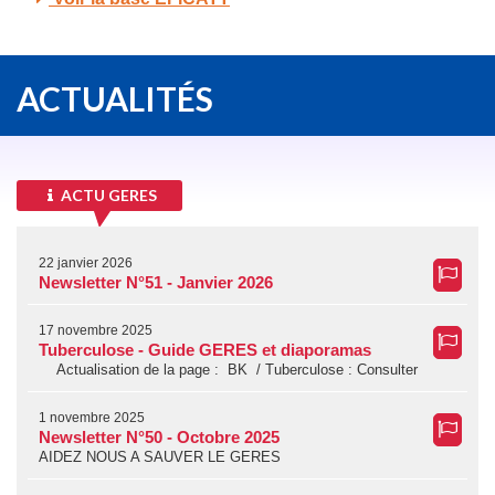
ACTUALITÉS
ACTU GERES
22 janvier 2026
Newsletter N°51 - Janvier 2026
17 novembre 2025
Tuberculose - Guide GERES et diaporamas
Actualisation de la page : BK / Tuberculose : Consulter
1 novembre 2025
Newsletter N°50 - Octobre 2025
AIDEZ NOUS A SAUVER LE GERES