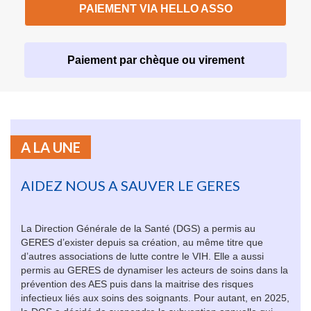
PAIEMENT VIA HELLO ASSO
Paiement par chèque ou virement
A LA UNE
AIDEZ NOUS A SAUVER LE GERES
La Direction Générale de la Santé (DGS) a permis au
GERES d’exister depuis sa création, au même titre que
d’autres associations de lutte contre le VIH. Elle a aussi
permis au GERES de dynamiser les acteurs de soins dans la
prévention des AES puis dans la maitrise des risques
infectieux liés aux soins des soignants. Pour autant, en 2025,