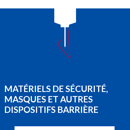
MATÉRIELS DE SÉCURITÉ,
MASQUES ET AUTRES
DISPOSITIFS BARRIÈRE