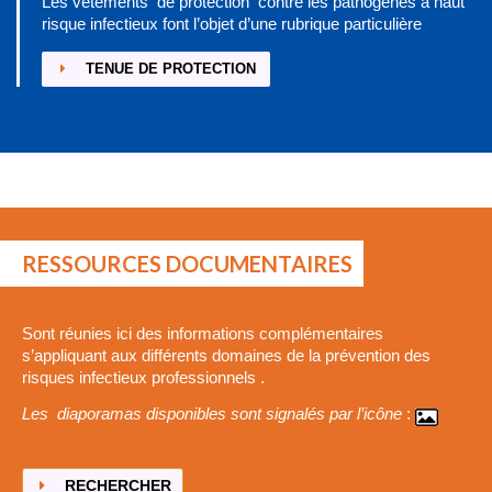
Les vêtements de protection contre les pathogènes à haut
risque infectieux font l’objet d’une rubrique particulière
TENUE DE PROTECTION
RESSOURCES DOCUMENTAIRES
Sont réunies ici des informations complémentaires
s’appliquant aux différents domaines de la prévention des
risques infectieux professionnels .
Les diaporamas disponibles sont signalés par l’icône
:
RECHERCHER