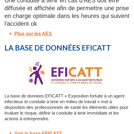
Une conduite à tenir en cas d’AES doit être
diffusée et affichée afin de permettre une prise
en charge optimale dans les heures qui suivent
l’accident.ok
Plus sur les AES
LA BASE DE DONNÉES EFICATT
La base de données EFICATT « Exposition fortuite à un agent
infectieux et conduite à tenir en milieu de travail » met à
disposition des professionnels de santé les éléments utiles pour
évaluer le risque, définir la conduite à tenir immédiate et les
actions à entreprendre.
Voir la base EFICATT