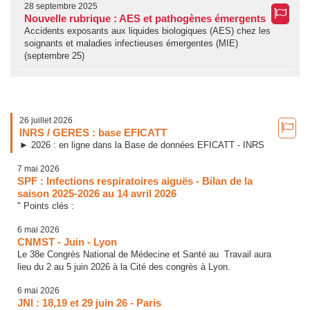
28 septembre 2025
Nouvelle rubrique : AES et pathogènes émergents
Accidents exposants aux liquides biologiques (AES) chez les
soignants et maladies infectieuses émergentes (MIE)
(septembre 25)
26 juillet 2026
INRS / GERES : base EFICATT
► 2026 : en ligne dans la Base de données EFICATT - INRS
7 mai 2026
SPF : Infections respiratoires aiguës - Bilan de la
saison 2025-2026 au 14 avril 2026
" Points clés :
6 mai 2026
CNMST - Juin - Lyon
Le 38e Congrès National de Médecine et Santé au Travail aura
lieu du 2 au 5 juin 2026 à la Cité des congrès à Lyon.
6 mai 2026
JNI : 18,19 et 29 juin 26 - Paris