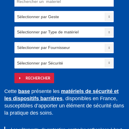
RECHERCHER
Cette
base
présente les
matériels de sécurité et
les dispositifs barrières
, disponibles en France,
susceptibles d’apporter un élément de sécurité dans
la pratique des soins.