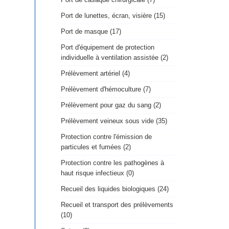
Port de lunettes, écran, visière (15)
Port de masque (17)
Port d'équipement de protection
individuelle à ventilation assistée (2)
Prélèvement artériel (4)
Prélèvement d'hémoculture (7)
Prélèvement pour gaz du sang (2)
Prélèvement veineux sous vide (35)
Protection contre l'émission de
particules et fumées (2)
Protection contre les pathogènes à
haut risque infectieux (0)
Recueil des liquides biologiques (24)
Recueil et transport des prélèvements
(10)