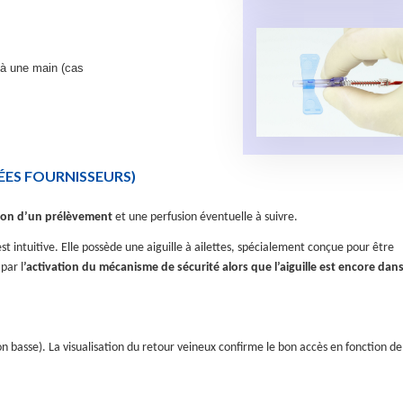
r, à une main (cas
ES FOURNISSEURS)
ion d’un prélèvement
et une perfusion éventuelle à suivre.
intuitive. Elle possède une aiguille à ailettes, spécialement conçue pour être
par l
’activation du mécanisme de sécurité alors que l’aiguille est encore dans
n basse). La visualisation du retour veineux confirme le bon accès en fonction de