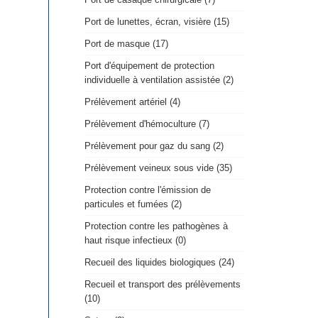
Port de lunettes, écran, visière (15)
Port de masque (17)
Port d'équipement de protection
individuelle à ventilation assistée (2)
Prélèvement artériel (4)
Prélèvement d'hémoculture (7)
Prélèvement pour gaz du sang (2)
Prélèvement veineux sous vide (35)
Protection contre l'émission de
particules et fumées (2)
Protection contre les pathogènes à
haut risque infectieux (0)
Recueil des liquides biologiques (24)
Recueil et transport des prélèvements
(10)