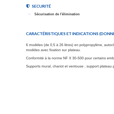
SECURITÉ
Sécurisation de l'élimination
CARACTÉRISTIQUES ET INDICATIONS
(DONNÉ
6 modèles (de 0,5 à 26 litres) en polypropylène, auto
modèles avec fixation sur plateau.
Conformité à la norme NF X 30-500 pour certains emb
Supports mural, chariot et ventouse ; support plateau po