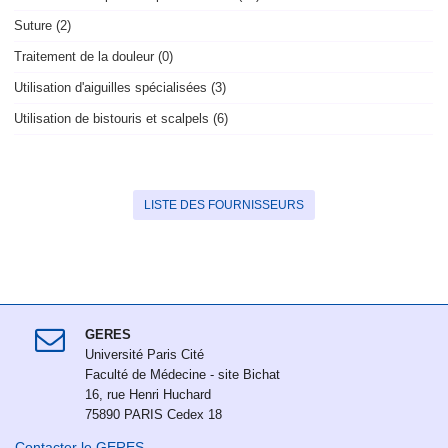
Suture (2)
Traitement de la douleur (0)
Utilisation d'aiguilles spécialisées (3)
Utilisation de bistouris et scalpels (6)
LISTE DES FOURNISSEURS
GERES
Université Paris Cité
Faculté de Médecine - site Bichat
16, rue Henri Huchard
75890 PARIS Cedex 18
Contacter le GERES