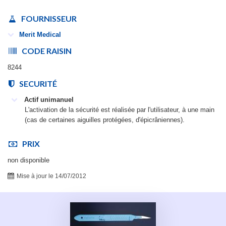
FOURNISSEUR
Merit Medical
CODE RAISIN
8244
SECURITÉ
Actif unimanuel
L'activation de la sécurité est réalisée par l'utilisateur, à une main
(cas de certaines aiguilles protégées, d'épicrâniennes).
PRIX
non disponible
Mise à jour le 14/07/2012