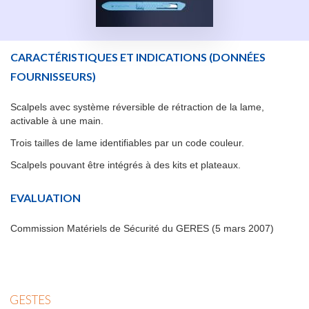
CARACTÉRISTIQUES ET INDICATIONS
(DONNÉES
FOURNISSEURS)
Scalpels avec système réversible de rétraction de la lame,
activable à une main.
Trois tailles de lame identifiables par un code couleur.
Scalpels pouvant être intégrés à des kits et plateaux.
EVALUATION
Commission Matériels de Sécurité du GERES (5 mars 2007)
GESTES