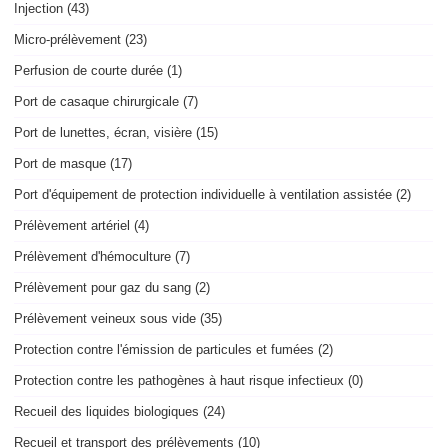
Injection (43)
Micro-prélèvement (23)
Perfusion de courte durée (1)
Port de casaque chirurgicale (7)
Port de lunettes, écran, visière (15)
Port de masque (17)
Port d'équipement de protection individuelle à ventilation assistée (2)
Prélèvement artériel (4)
Prélèvement d'hémoculture (7)
Prélèvement pour gaz du sang (2)
Prélèvement veineux sous vide (35)
Protection contre l'émission de particules et fumées (2)
Protection contre les pathogènes à haut risque infectieux (0)
Recueil des liquides biologiques (24)
Recueil et transport des prélèvements (10)