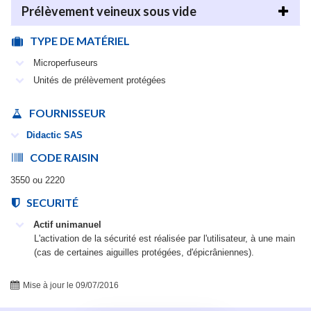
Prélèvement veineux sous vide
TYPE DE MATÉRIEL
Microperfuseurs
Unités de prélèvement protégées
FOURNISSEUR
Didactic SAS
CODE RAISIN
3550 ou 2220
SECURITÉ
Actif unimanuel
L'activation de la sécurité est réalisée par l'utilisateur, à une main
(cas de certaines aiguilles protégées, d'épicrâniennes).
Mise à jour le 09/07/2016