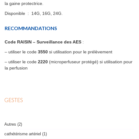
la gaine protectrice.
Disponible : 14G, 16G, 24G.
RECOMMANDATIONS
Code RAISIN – Surveillance des AES
:
– utiliser le code
3550
si utilisation pour le prélèvement
– utiliser le code
2220
(microperfuseur protégé) si utilisation pour
la perfusion
GESTES
Autres (2)
cathétérisme artériel (1)