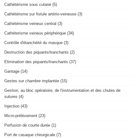
Cathétérisme sous cutané (5)
Cathétérisme sur fistule artério-veineuse (3)
Cathétérisme veineux central (3)
Cathéterisme veineux périphérique (34)
Contrôle d'étanchéité du masque (3)
Destruction des piquants/tranchants (2)
Elimination des piquants/tranchants (37)
Gantage (14)
Gestes sur chambre implantée (15)
Gestion, au bloc opératoire, de l'instrumentation et des chutes de
sutures (4)
Injection (43)
Micro-prélèvement (23)
Perfusion de courte durée (1)
Port de casaque chirurgicale (7)