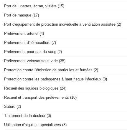
Port de lunettes, écran, visière (15)
Port de masque (17)
Port d'équipement de protection individuelle à ventilation assistée (2)
Prélèvement artériel (4)
Prélèvement d'hémoculture (7)
Prélèvement pour gaz du sang (2)
Prélèvement veineux sous vide (35)
Protection contre l'émission de particules et fumées (2)
Protection contre les pathogènes à haut risque infectieux (0)
Recueil des liquides biologiques (24)
Recueil et transport des prélèvements (10)
Suture (2)
Traitement de la douleur (0)
Utilisation d'aiguilles spécialisées (3)