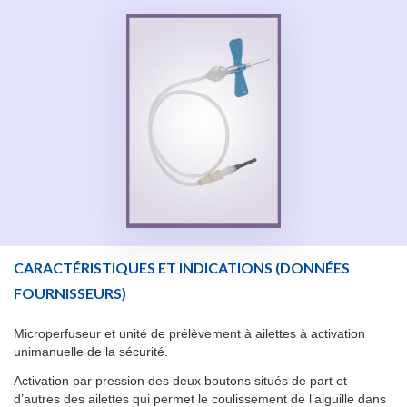
CARACTÉRISTIQUES ET INDICATIONS
(DONNÉES
FOURNISSEURS)
Microperfuseur et unité de prélèvement à ailettes à activation
unimanuelle de la sécurité.
Activation par pression des deux boutons situés de part et
d’autres des ailettes qui permet le coulissement de l’aiguille dans