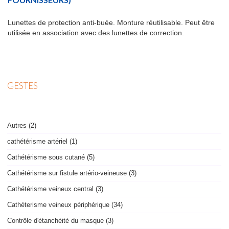
Lunettes de protection anti-buée. Monture réutilisable. Peut être
utilisée en association avec des lunettes de correction.
GESTES
Autres (2)
cathétérisme artériel (1)
Cathétérisme sous cutané (5)
Cathétérisme sur fistule artério-veineuse (3)
Cathétérisme veineux central (3)
Cathéterisme veineux périphérique (34)
Contrôle d'étanchéité du masque (3)