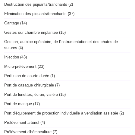
Destruction des piquants/tranchants (2)
Elimination des piquants/tranchants (37)
Gantage (14)
Gestes sur chambre implantée (15)
Gestion, au bloc opératoire, de l'instrumentation et des chutes de
sutures (4)
Injection (43)
Micro-prélèvement (23)
Perfusion de courte durée (1)
Port de casaque chirurgicale (7)
Port de lunettes, écran, visière (15)
Port de masque (17)
Port d'équipement de protection individuelle à ventilation assistée (2)
Prélèvement artériel (4)
Prélèvement d'hémoculture (7)