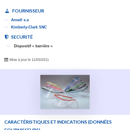
FOURNISSEUR
Ansell s.a
Kimberly-Clark SNC
SECURITÉ
Dispositif « barrière »
Mise à jour le 11/03/2011
CARACTÉRISTIQUES ET INDICATIONS
(DONNÉES
FOURNISSEURS)