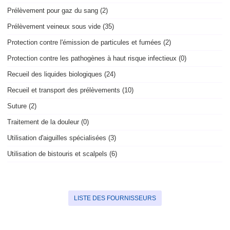
Prélèvement pour gaz du sang (2)
Prélèvement veineux sous vide (35)
Protection contre l'émission de particules et fumées (2)
Protection contre les pathogènes à haut risque infectieux (0)
Recueil des liquides biologiques (24)
Recueil et transport des prélèvements (10)
Suture (2)
Traitement de la douleur (0)
Utilisation d'aiguilles spécialisées (3)
Utilisation de bistouris et scalpels (6)
LISTE DES FOURNISSEURS