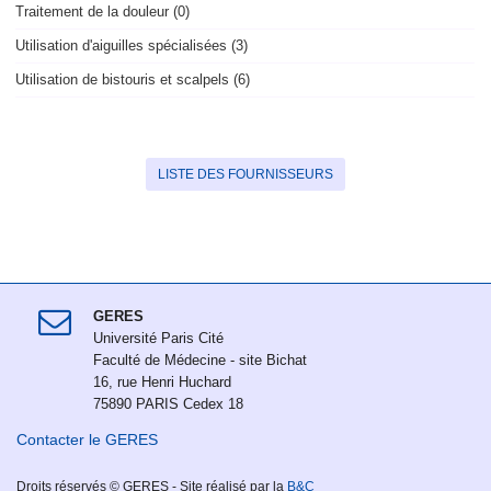
Traitement de la douleur (0)
Utilisation d'aiguilles spécialisées (3)
Utilisation de bistouris et scalpels (6)
LISTE DES FOURNISSEURS
GERES
Université Paris Cité
Faculté de Médecine - site Bichat
16, rue Henri Huchard
75890 PARIS Cedex 18
Contacter le GERES
Droits réservés © GERES - Site réalisé par la
B&C