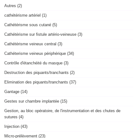
Autres (2)
cathétérisme artériel (1)
Cathétérisme sous cutané (5)
Cathétérisme sur fistule artério-veineuse (3)
Cathétérisme veineux central (3)
Cathéterisme veineux périphérique (34)
Contrôle d'étanchéité du masque (3)
Destruction des piquants/tranchants (2)
Elimination des piquants/tranchants (37)
Gantage (14)
Gestes sur chambre implantée (15)
Gestion, au bloc opératoire, de l'instrumentation et des chutes de
sutures (4)
Injection (43)
Micro-prélèvement (23)