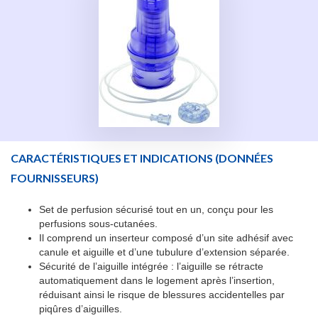
CARACTÉRISTIQUES ET INDICATIONS
(DONNÉES
FOURNISSEURS)
Set de perfusion sécurisé tout en un, conçu pour les
perfusions sous-cutanées.
Il comprend un inserteur composé d’un site adhésif avec
canule et aiguille et d’une tubulure d’extension séparée.
Sécurité de l’aiguille intégrée : l’aiguille se rétracte
automatiquement dans le logement après l’insertion,
réduisant ainsi le risque de blessures accidentelles par
piqûres d’aiguilles.