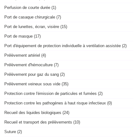
Perfusion de courte durée (1)
Port de casaque chirurgicale (7)
Port de lunettes, écran, visière (15)
Port de masque (17)
Port d'équipement de protection individuelle à ventilation assistée (2)
Prélèvement artériel (4)
Prélèvement d'hémoculture (7)
Prélèvement pour gaz du sang (2)
Prélèvement veineux sous vide (35)
Protection contre l'émission de particules et fumées (2)
Protection contre les pathogènes à haut risque infectieux (0)
Recueil des liquides biologiques (24)
Recueil et transport des prélèvements (10)
Suture (2)