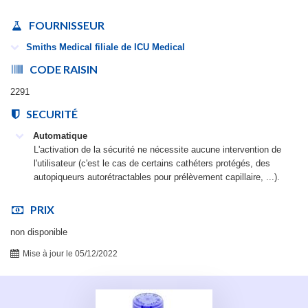
FOURNISSEUR
Smiths Medical filiale de ICU Medical
CODE RAISIN
2291
SECURITÉ
Automatique
L'activation de la sécurité ne nécessite aucune intervention de
l'utilisateur (c'est le cas de certains cathéters protégés, des
autopiqueurs autorétractables pour prélèvement capillaire, ...).
PRIX
non disponible
Mise à jour le 05/12/2022