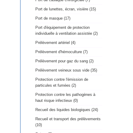
Port de lunettes, écran, visière (15)
Port de masque (17)
Port d'équipement de protection
individuelle à ventilation assistée (2)
Prélèvement artériel (4)
Prélèvement d'hémoculture (7)
Prélèvement pour gaz du sang (2)
Prélèvement veineux sous vide (35)
Protection contre l'émission de
particules et fumées (2)
Protection contre les pathogènes à
haut risque infectieux (0)
Recueil des liquides biologiques (24)
Recueil et transport des prélèvements
(10)