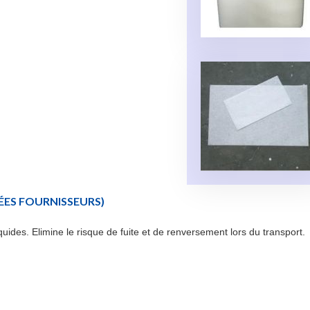
ES FOURNISSEURS)
quides. Elimine le risque de fuite et de renversement lors du transport.