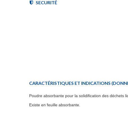
SECURITÉ
CARACTÉRISTIQUES ET INDICATIONS
(DONNÉ
Poudre absorbante pour la solidification des déchets li
Existe en feuille absorbante.