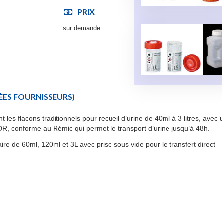
PRIX
sur demande
ES FOURNISSEURS)
es flacons traditionnels pour recueil d’urine de 40ml à 3 litres, avec 
R, conforme au Rémic qui permet le transport d’urine jusqu’à 48h.
e de 60ml, 120ml et 3L avec prise sous vide pour le transfert direct