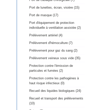
Port de lunettes, écran, visière (15)
Port de masque (17)
Port d'équipement de protection
individuelle à ventilation assistée (2)
Prélèvement artériel (4)
Prélèvement d'hémoculture (7)
Prélèvement pour gaz du sang (2)
Prélèvement veineux sous vide (35)
Protection contre l'émission de
particules et fumées (2)
Protection contre les pathogènes à
haut risque infectieux (0)
Recueil des liquides biologiques (24)
Recueil et transport des prélèvements
(10)