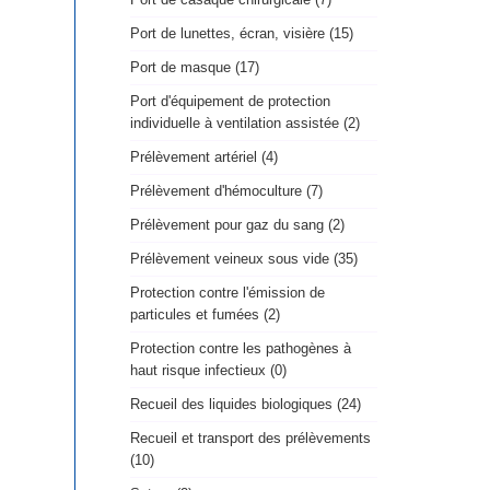
Port de lunettes, écran, visière (15)
Port de masque (17)
Port d'équipement de protection
individuelle à ventilation assistée (2)
Prélèvement artériel (4)
Prélèvement d'hémoculture (7)
Prélèvement pour gaz du sang (2)
Prélèvement veineux sous vide (35)
Protection contre l'émission de
particules et fumées (2)
Protection contre les pathogènes à
haut risque infectieux (0)
Recueil des liquides biologiques (24)
Recueil et transport des prélèvements
(10)