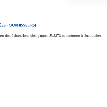
ES FOURNISSEURS)
re des échantillons biologiques UN3373 et conforme à l’instruction