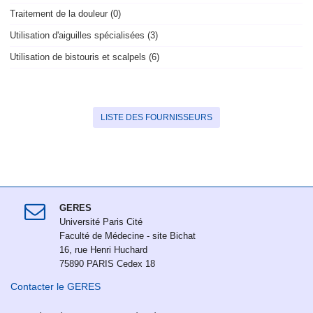
Traitement de la douleur (0)
Utilisation d'aiguilles spécialisées (3)
Utilisation de bistouris et scalpels (6)
LISTE DES FOURNISSEURS
GERES
Université Paris Cité
Faculté de Médecine - site Bichat
16, rue Henri Huchard
75890 PARIS Cedex 18
Contacter le GERES