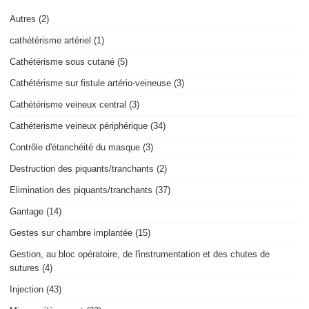
Autres (2)
cathétérisme artériel (1)
Cathétérisme sous cutané (5)
Cathétérisme sur fistule artério-veineuse (3)
Cathétérisme veineux central (3)
Cathéterisme veineux périphérique (34)
Contrôle d'étanchéité du masque (3)
Destruction des piquants/tranchants (2)
Elimination des piquants/tranchants (37)
Gantage (14)
Gestes sur chambre implantée (15)
Gestion, au bloc opératoire, de l'instrumentation et des chutes de
sutures (4)
Injection (43)