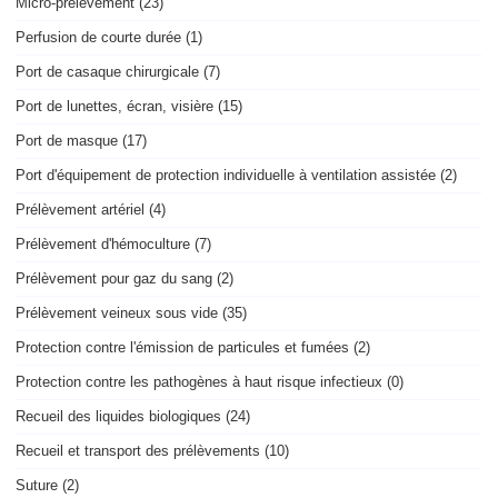
Micro-prélèvement (23)
Perfusion de courte durée (1)
Port de casaque chirurgicale (7)
Port de lunettes, écran, visière (15)
Port de masque (17)
Port d'équipement de protection individuelle à ventilation assistée (2)
Prélèvement artériel (4)
Prélèvement d'hémoculture (7)
Prélèvement pour gaz du sang (2)
Prélèvement veineux sous vide (35)
Protection contre l'émission de particules et fumées (2)
Protection contre les pathogènes à haut risque infectieux (0)
Recueil des liquides biologiques (24)
Recueil et transport des prélèvements (10)
Suture (2)