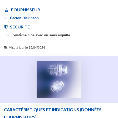
FOURNISSEUR
Becton Dickinson
SECURITÉ
Système clos avec ou sans aiguille
Mise à jour le 15/04/2024
CARACTÉRISTIQUES ET INDICATIONS
(DONNÉES
FOURNISSEURS)