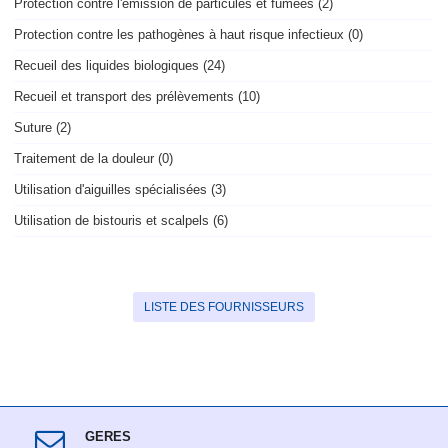
Protection contre l'émission de particules et fumées (2)
Protection contre les pathogènes à haut risque infectieux (0)
Recueil des liquides biologiques (24)
Recueil et transport des prélèvements (10)
Suture (2)
Traitement de la douleur (0)
Utilisation d'aiguilles spécialisées (3)
Utilisation de bistouris et scalpels (6)
LISTE DES FOURNISSEURS
GERES