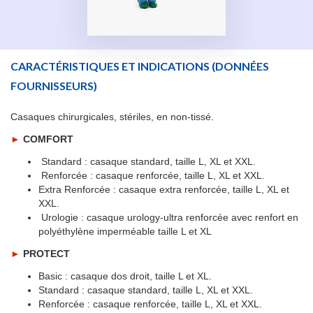
CARACTÉRISTIQUES ET INDICATIONS
(DONNÉES
FOURNISSEURS)
Casaques chirurgicales, stériles, en non-tissé.
►
COMFORT
Standard : casaque standard, taille L, XL et XXL.
Renforcée : casaque renforcée, taille L, XL et XXL.
Extra Renforcée : casaque extra renforcée, taille L, XL et
XXL.
Urologie : casaque urology-ultra renforcée avec renfort en
polyéthylène imperméable taille L et XL
►
PROTECT
Basic : casaque dos droit, taille L et XL.
Standard : casaque standard, taille L, XL et XXL.
Renforcée : casaque renforcée, taille L, XL et XXL.