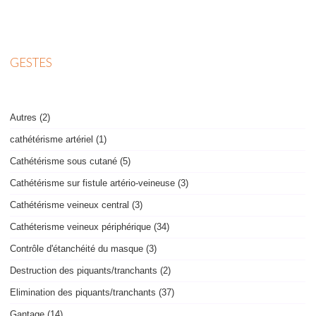
GESTES
Autres (2)
cathétérisme artériel (1)
Cathétérisme sous cutané (5)
Cathétérisme sur fistule artério-veineuse (3)
Cathétérisme veineux central (3)
Cathéterisme veineux périphérique (34)
Contrôle d'étanchéité du masque (3)
Destruction des piquants/tranchants (2)
Elimination des piquants/tranchants (37)
Gantage (14)