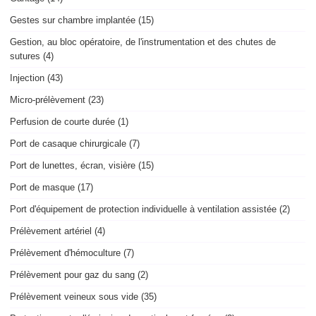
Gestes sur chambre implantée (15)
Gestion, au bloc opératoire, de l'instrumentation et des chutes de
sutures (4)
Injection (43)
Micro-prélèvement (23)
Perfusion de courte durée (1)
Port de casaque chirurgicale (7)
Port de lunettes, écran, visière (15)
Port de masque (17)
Port d'équipement de protection individuelle à ventilation assistée (2)
Prélèvement artériel (4)
Prélèvement d'hémoculture (7)
Prélèvement pour gaz du sang (2)
Prélèvement veineux sous vide (35)