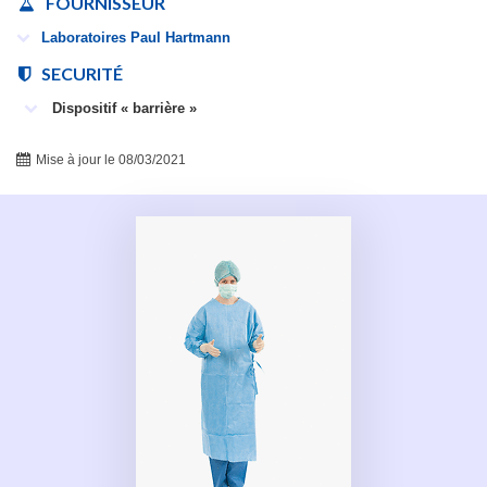
FOURNISSEUR
Laboratoires Paul Hartmann
SECURITÉ
Dispositif « barrière »
Mise à jour le 08/03/2021