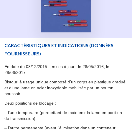
CARACTÉRISTIQUES ET INDICATIONS
(DONNÉES
FOURNISSEURS)
En date du 03/12/2015 ; mises à jour : le 26/05/2016, le
28/06/2017.
Bistouri à usage unique composé d’un corps en plastique gradué
et d’une lame en acier inoxydable mobilisée par un bouton
poussoir.
Deux positions de blocage :
– l’une temporaire (permettant de maintenir la lame en position
de transmission),
– l’autre permanente (avant l’élimination dans un conteneur