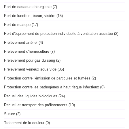
Port de casaque chirurgicale (7)
Port de lunettes, écran, visière (15)
Port de masque (17)
Port d'équipement de protection individuelle à ventilation assistée (2)
Prélèvement artériel (4)
Prélèvement d'hémoculture (7)
Prélèvement pour gaz du sang (2)
Prélèvement veineux sous vide (35)
Protection contre l'émission de particules et fumées (2)
Protection contre les pathogènes à haut risque infectieux (0)
Recueil des liquides biologiques (24)
Recueil et transport des prélèvements (10)
Suture (2)
Traitement de la douleur (0)