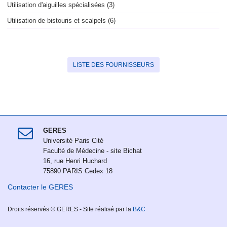
Utilisation d'aiguilles spécialisées (3)
Utilisation de bistouris et scalpels (6)
LISTE DES FOURNISSEURS
GERES
Université Paris Cité
Faculté de Médecine - site Bichat
16, rue Henri Huchard
75890 PARIS Cedex 18
Contacter le GERES
Droits réservés © GERES - Site réalisé par la
B&C