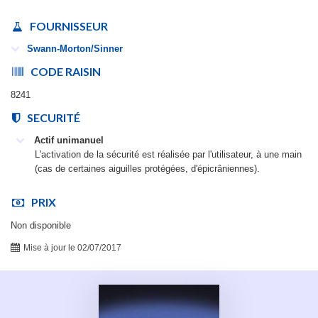
FOURNISSEUR
Swann-Morton/Sinner
CODE RAISIN
8241
SECURITÉ
Actif unimanuel
L'activation de la sécurité est réalisée par l'utilisateur, à une main
(cas de certaines aiguilles protégées, d'épicrâniennes).
PRIX
Non disponible
Mise à jour le 02/07/2017