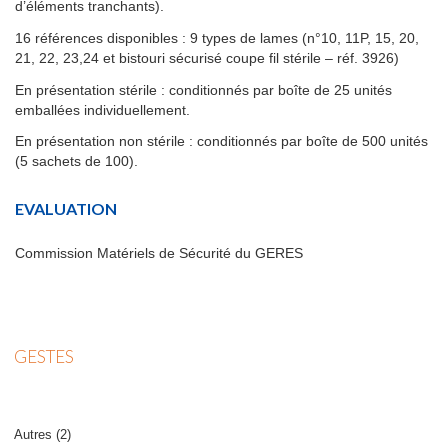
d’éléments tranchants).
16 références disponibles : 9 types de lames (n°10, 11P, 15, 20,
21, 22, 23,24 et bistouri sécurisé coupe fil stérile – réf. 3926)
En présentation stérile : conditionnés par boîte de 25 unités
emballées individuellement.
En présentation non stérile : conditionnés par boîte de 500 unités
(5 sachets de 100).
EVALUATION
Commission Matériels de Sécurité du GERES
GESTES
Autres (2)