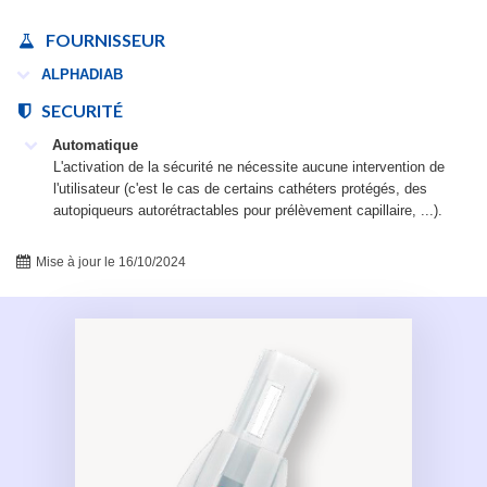
FOURNISSEUR
ALPHADIAB
SECURITÉ
Automatique
L'activation de la sécurité ne nécessite aucune intervention de
l'utilisateur (c'est le cas de certains cathéters protégés, des
autopiqueurs autorétractables pour prélèvement capillaire, ...).
Mise à jour le 16/10/2024