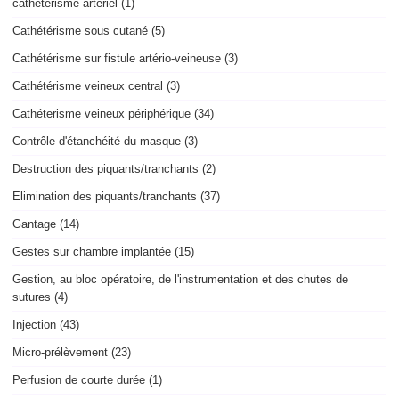
cathétérisme artériel (1)
Cathétérisme sous cutané (5)
Cathétérisme sur fistule artério-veineuse (3)
Cathétérisme veineux central (3)
Cathéterisme veineux périphérique (34)
Contrôle d'étanchéité du masque (3)
Destruction des piquants/tranchants (2)
Elimination des piquants/tranchants (37)
Gantage (14)
Gestes sur chambre implantée (15)
Gestion, au bloc opératoire, de l'instrumentation et des chutes de
sutures (4)
Injection (43)
Micro-prélèvement (23)
Perfusion de courte durée (1)