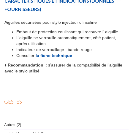
CARACTÉRISTIQUES ET INDICATIONS
(DONNÉES
FOURNISSEURS)
Aiguilles sécurisées pour stylo injecteur d’insuline
Embout de protection coulissant qui recouvre l’ aiguille
L’aiguille se verrouille automatiquement, côté patient,
après utilisation
Indicateur de verrouillage : bande rouge
Consulter
la fiche technique
♦
Recommandation
: s’assurer de la compatibilité de l’aiguille
avec le stylo utilisé
GESTES
Autres (2)