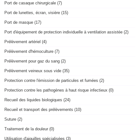
Port de casaque chirurgicale (7)
Port de lunettes, écran, visière (15)
Port de masque (17)
Port d'équipement de protection individuelle à ventilation assistée (2)
Prélèvement artériel (4)
Prélèvement d'hémoculture (7)
Prélèvement pour gaz du sang (2)
Prélèvement veineux sous vide (35)
Protection contre l'émission de particules et fumées (2)
Protection contre les pathogènes à haut risque infectieux (0)
Recueil des liquides biologiques (24)
Recueil et transport des prélèvements (10)
Suture (2)
Traitement de la douleur (0)
Utilisation d'aiguilles spécialisées (3)