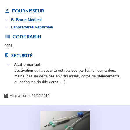
FOURNISSEUR
B. Braun Médical
Laboratoires Nephrotek
CODE RAISIN
6261
SECURITÉ
Actif bimanuel
L'activation de la sécurité est réalisée par l'utilisateur, à deux
mains (cas de certaines épicrâniennes, corps de prélèvements,
ou seringues double corps, ...).
Mise à jour le 26/05/2016