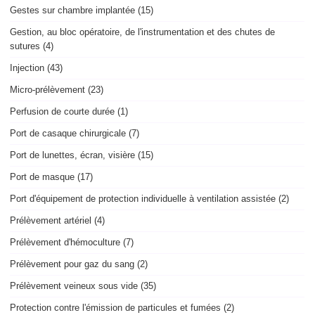
Gestes sur chambre implantée (15)
Gestion, au bloc opératoire, de l'instrumentation et des chutes de
sutures (4)
Injection (43)
Micro-prélèvement (23)
Perfusion de courte durée (1)
Port de casaque chirurgicale (7)
Port de lunettes, écran, visière (15)
Port de masque (17)
Port d'équipement de protection individuelle à ventilation assistée (2)
Prélèvement artériel (4)
Prélèvement d'hémoculture (7)
Prélèvement pour gaz du sang (2)
Prélèvement veineux sous vide (35)
Protection contre l'émission de particules et fumées (2)