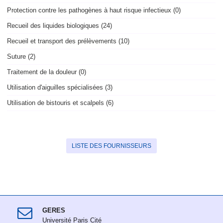
Protection contre les pathogènes à haut risque infectieux (0)
Recueil des liquides biologiques (24)
Recueil et transport des prélèvements (10)
Suture (2)
Traitement de la douleur (0)
Utilisation d'aiguilles spécialisées (3)
Utilisation de bistouris et scalpels (6)
LISTE DES FOURNISSEURS
GERES
Université Paris Cité