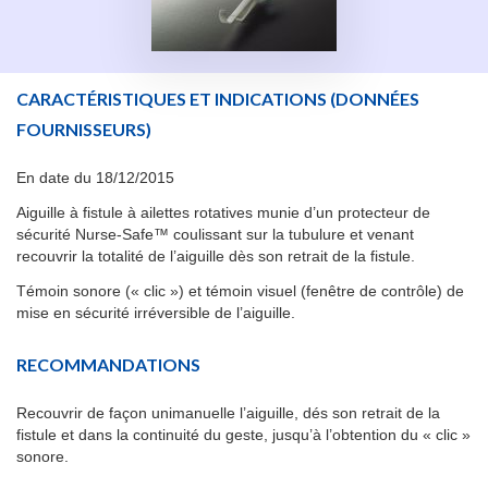
CARACTÉRISTIQUES ET INDICATIONS
(DONNÉES
FOURNISSEURS)
En date du 18/12/2015
Aiguille à fistule à ailettes rotatives munie d’un protecteur de
sécurité Nurse-Safe™ coulissant sur la tubulure et venant
recouvrir la totalité de l’aiguille dès son retrait de la fistule.
Témoin sonore (« clic ») et témoin visuel (fenêtre de contrôle) de
mise en sécurité irréversible de l’aiguille.
RECOMMANDATIONS
Recouvrir de façon unimanuelle l’aiguille, dés son retrait de la
fistule et dans la continuité du geste, jusqu’à l’obtention du « clic »
sonore.