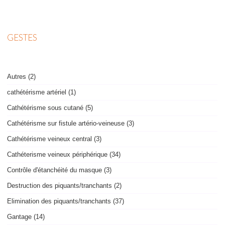
GESTES
Autres (2)
cathétérisme artériel (1)
Cathétérisme sous cutané (5)
Cathétérisme sur fistule artério-veineuse (3)
Cathétérisme veineux central (3)
Cathéterisme veineux périphérique (34)
Contrôle d'étanchéité du masque (3)
Destruction des piquants/tranchants (2)
Elimination des piquants/tranchants (37)
Gantage (14)