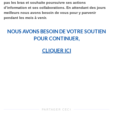
pas les bras et souhaite poursuivre ses actions
d’information et ses collaborations. En attendant des jours
meilleurs nous avons besoin de vous pour y parvenir
pendant les mois à venir.
NOUS AVONS BESOIN DE VOTRE SOUTIEN
POUR CONTINUER,
CLIQUER ICI
PARTAGER CECI