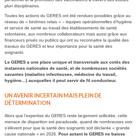
pluri disciplinaires.
Toutes les actions du GERES ont été rendues possibles grâce au
réseau de « binômes relais » – équipes opérationnelles d’hygiène
et service de santé au travail des établissements de santé
volontaires, aux nombreux collaborateurs mais aussi grâce aux
financeurs privés ou publics qui ont su reconnaitre la qualité des
travaux du GERES et leur importance pour la santé des
soignants.
Le GERES a une place unique et transversale aux cotés des
instances nationales de santé, et de nombreuses sociétés
savantes (maladies infectieuses, médecine du travail,
hygiène…) auxquelles il peut servir de fil conducteur.
UN AVENIR INCERTAIN MAIS PLEIN DE
DÉTERMINATION
Alors que l’expertise du GERES reste largement sollicitée, cette
menace de disparition est paradoxale, quand de nombreuses voix
s’élèvent pour que la santé des soignants soit déclarée « grande
cause nationale » en 2026.
Pour autant le GERES ne baisse