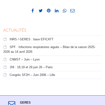
ACTUALITÉS
INRS / GERES : base EFICATT
SPF : Infections respiratoires aiguës – Bilan de la saison 2025-
2026 au 14 avril 2026
CNMST – Juin – Lyon
JNI : 18,19 et 29 juin 26 – Paris
Congrès SF2H – Juin 2006 – Lille
GERES