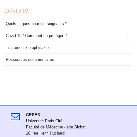
COVID 19
Quels risques pour les soignants ?
Covid-19 / Comment se protéger ?
Traitement / prophylaxie
Ressources documentaires
GERES
Université Paris Cité
Faculté de Médecine - site Bichat
16, rue Henri Huchard