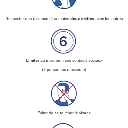
Respecter une distance d’au moins
deux mètres
avec les autres
Limiter
au maximum ses contacts sociaux
(6 personnes maximum)
Éviter de se toucher le visage