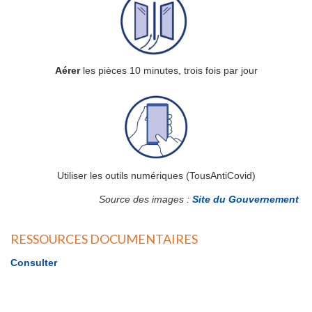
Aérer
les pièces 10 minutes, trois fois par jour
Utiliser les outils numériques (TousAntiCovid)
Source des images :
Site du Gouvernement
RESSOURCES DOCUMENTAIRES
Consulter