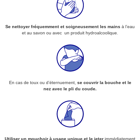
Se nettoyer fréquemment et soigneusement les mains
à l’eau
et au savon ou avec un produit hydroalcoolique.
En cas de toux ou d’éternuement,
se couvrir la bouche et le
nez avec le pli du coude.
Utiliser un
mouchoir à usage unique
et le jeter
immédiatement