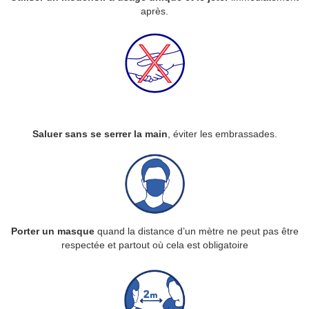
après.
Saluer sans se serrer la main
, éviter les embrassades.
Porter un masque
quand la distance d’un mètre ne peut pas être
respectée et partout où cela est obligatoire