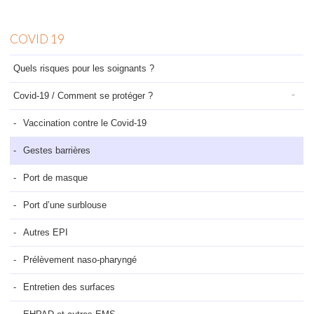
COVID 19
Quels risques pour les soignants ?
Covid-19 / Comment se protéger ?
Vaccination contre le Covid-19
Gestes barrières
Port de masque
Port d’une surblouse
Autres EPI
Prélèvement naso-pharyngé
Entretien des surfaces