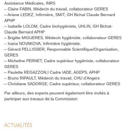
Assistance Médicales, INRS
– Claire FABIN, Médecin du travail, collaborateur GERES
– Ariane LEDEZ, Infirmière, SMIT, GH Bichat Claude Bernard
APHP
– Isabelle LOLOM, Cadre biohygiéniste, UHLIN, GH Bichat-
Claude Bernard APHP
– Brigitte MIGUERES, Médecin hygiéniste, collaborateur GERES
– Ivana NOVAKOVA, Infirmière hygiéniste,
– Gérard PELLISSIER, Responsable Scientifique/Organisation,
GERES
– Micheline PERNET, Cadre supérieur hygiéniste, collaborateur
GERES
– Paulette REGAZZON,I Cadre IADE, AGEPS, APHP
– Bruno RIPAULT, Médecin du travail, CHU d’Angers
– Christiane SADORGE, Cadre supérieur, collaborateur GERES
Par ailleurs, des experts peuvent également être invités à
participer aux travaux de la Commission
ACTUALITÉS