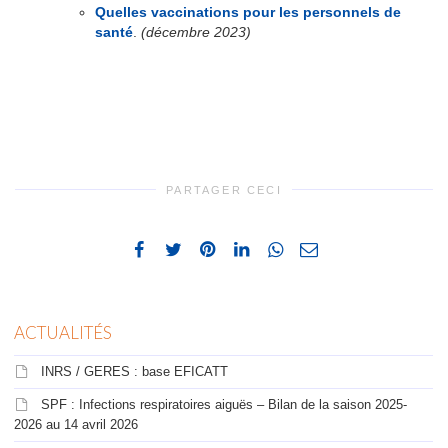
Quelles vaccinations pour les personnels de
santé
.
(décembre 2023)
PARTAGER CECI
ACTUALITÉS
INRS / GERES : base EFICATT
SPF : Infections respiratoires aiguës – Bilan de la saison 2025-
2026 au 14 avril 2026