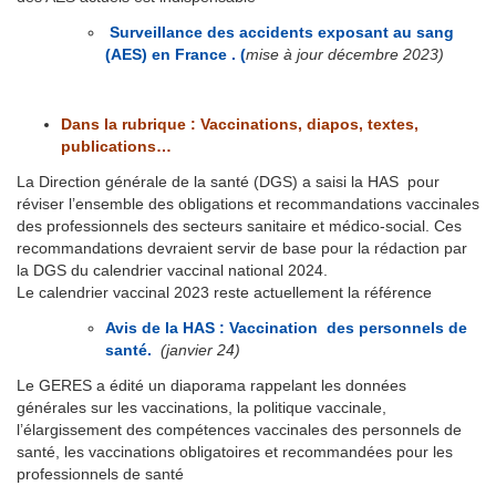
Surveillance des accidents exposant au sang
(AES) en France . (
mise à jour décembre 2023)
Dans la rubrique : Vaccinations, diapos, textes,
publications…
La Direction générale de la santé (DGS) a saisi la HAS pour
réviser l’ensemble des obligations et recommandations vaccinales
des professionnels des secteurs sanitaire et médico-social. Ces
recommandations devraient servir de base pour la rédaction par
la DGS du calendrier vaccinal national 2024.
Le calendrier vaccinal 2023 reste actuellement la référence
Avis de la HAS : Vaccination des personnels de
santé
.
(janvier 24)
Le GERES a édité un diaporama rappelant les données
générales sur les vaccinations, la politique vaccinale,
l’élargissement des compétences vaccinales des personnels de
santé, les vaccinations obligatoires et recommandées pour les
professionnels de santé